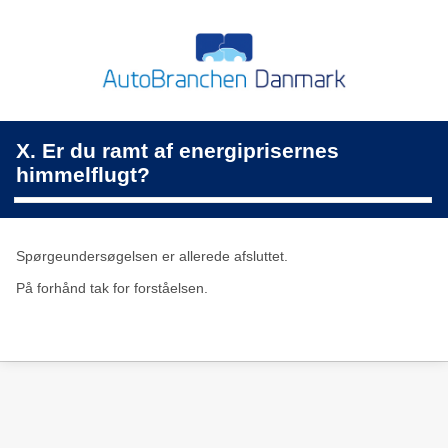
X. Er du ramt af energiprisernes
himmelflugt?
Spørgeundersøgelsen er allerede afsluttet.
På forhånd tak for forståelsen.